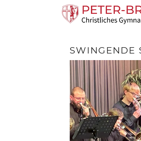
SWINGENDE 