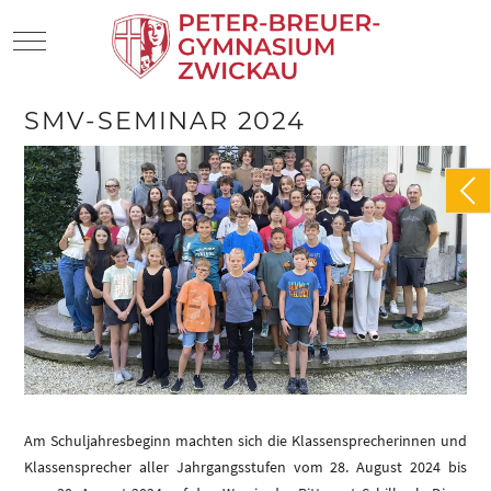
Mobile Menu Toggle
SMV-SEMINAR 2024
Am Schuljahresbeginn machten sich die Klassensprecherinnen und
Klassensprecher aller Jahrgangsstufen vom 28. August 2024 bis