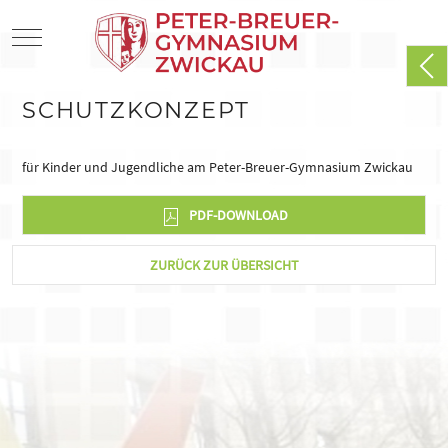
Mobile Menu Toggle
SCHUTZKONZEPT
für Kinder und Jugendliche am Peter-Breuer-Gymnasium Zwickau
PDF-DOWNLOAD
ZURÜCK ZUR ÜBERSICHT