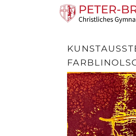
KUNSTAUSSTE
FARBLINOLS