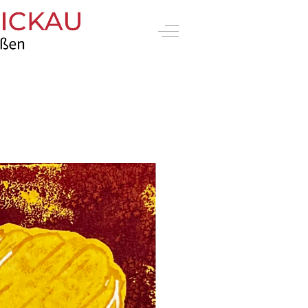
Off-Canvas Toggle