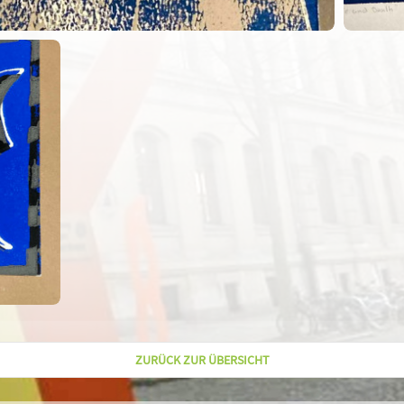
ZURÜCK ZUR ÜBERSICHT