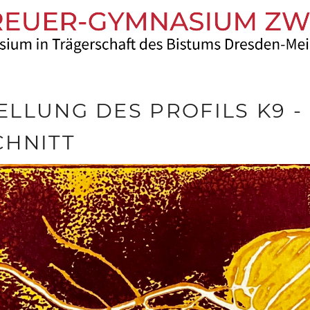
LLUNG DES PROFILS K9 -
CHNITT