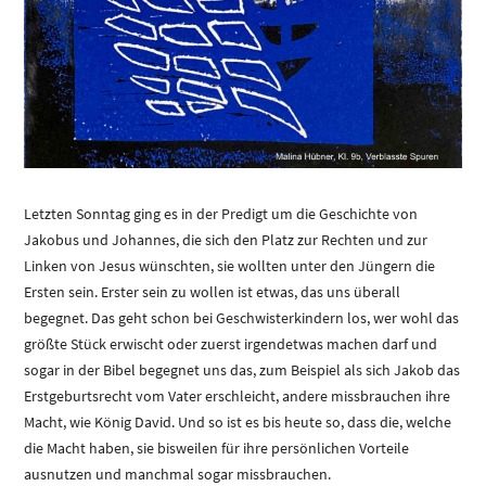
Letzten Sonntag ging es in der Predigt um die Geschichte von
Jakobus und Johannes, die sich den Platz zur Rechten und zur
Linken von Jesus wünschten, sie wollten unter den Jüngern die
Ersten sein. Erster sein zu wollen ist etwas, das uns überall
begegnet. Das geht schon bei Geschwisterkindern los, wer wohl das
größte Stück erwischt oder zuerst irgendetwas machen darf und
sogar in der Bibel begegnet uns das, zum Beispiel als sich Jakob das
Erstgeburtsrecht vom Vater erschleicht, andere missbrauchen ihre
Macht, wie König David. Und so ist es bis heute so, dass die, welche
die Macht haben, sie bisweilen für ihre persönlichen Vorteile
ausnutzen und manchmal sogar missbrauchen.