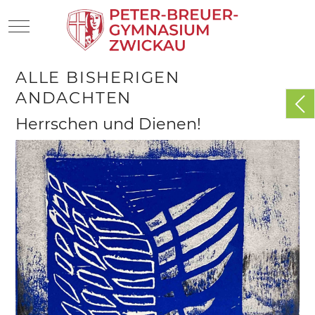
Mobile Menu Toggle
ALLE BISHERIGEN
ANDACHTEN
Herrschen und Dienen!