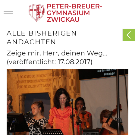
Mobile Menu Toggle
ALLE BISHERIGEN
ANDACHTEN
Zeige mir, Herr, deinen Weg...
(veröffentlicht: 17.08.2017)