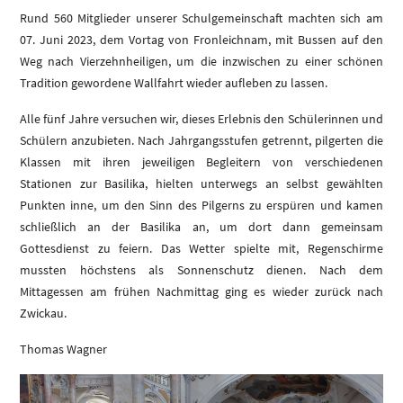
Rund 560 Mitglieder unserer Schulgemeinschaft machten sich am
07. Juni 2023, dem Vortag von Fronleichnam, mit Bussen auf den
Weg nach Vierzehnheiligen, um die inzwischen zu einer schönen
Tradition gewordene Wallfahrt wieder aufleben zu lassen.
Alle fünf Jahre versuchen wir, dieses Erlebnis den Schülerinnen und
Schülern anzubieten. Nach Jahrgangsstufen getrennt, pilgerten die
Klassen mit ihren jeweiligen Begleitern von verschiedenen
Stationen zur Basilika, hielten unterwegs an selbst gewählten
Punkten inne, um den Sinn des Pilgerns zu erspüren und kamen
schließlich an der Basilika an, um dort dann gemeinsam
Gottesdienst zu feiern. Das Wetter spielte mit, Regenschirme
mussten höchstens als Sonnenschutz dienen. Nach dem
Mittagessen am frühen Nachmittag ging es wieder zurück nach
Zwickau.
Thomas Wagner