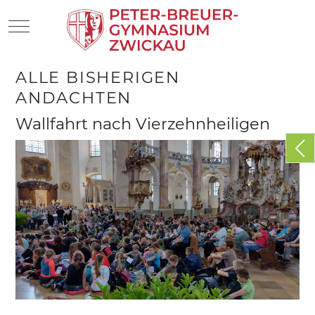
Mobile Menu Toggle
ALLE BISHERIGEN
ANDACHTEN
Wallfahrt nach Vierzehnheiligen