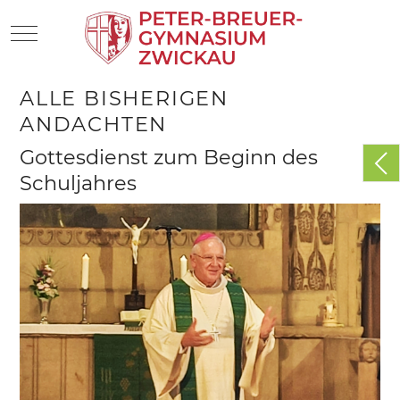
Mobile Menu Toggle
ALLE BISHERIGEN
ANDACHTEN
Gottesdienst zum Beginn des
Schuljahres