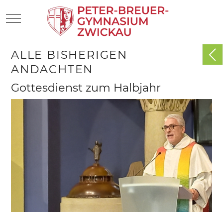
Mobile Menu Toggle
ALLE BISHERIGEN
ANDACHTEN
Gottesdienst zum Halbjahr