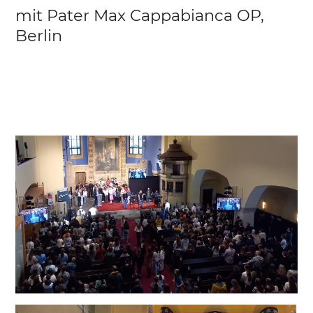
mit Pater Max Cappabianca OP,
Berlin