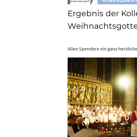
Ergebnis der Kol
Weihnachtsgotte
Allen Spendern ein ganz herzlic